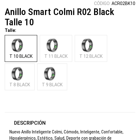
CÓDIGO:
ACR02BK10
Anillo Smart Colmi R02 Black
Talle 10
Talle:
T 10 BLACK
T 11 BLACK
T 12 BLACK
T 8 BLACK
T 9 BLACK
DESCRIPCIÓN
Nuevo Anillo Inteligente Colmi, Cómodo, Inteligente, Confortable,
Hipoalergénico, Estético, Salud, Deporte con grabación de