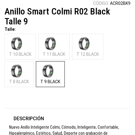
CÓDIGO:
ACR02BK9
Anillo Smart Colmi R02 Black
Talle 9
Talle:
T 10 BLACK
T 11 BLACK
T 12 BLACK
T 8 BLACK
T 9 BLACK
DESCRIPCIÓN
Nuevo Anillo Inteligente Colmi, Cómodo, Inteligente, Confortable,
Hipoalergénico, Estético, Salud, Deporte con grabación de