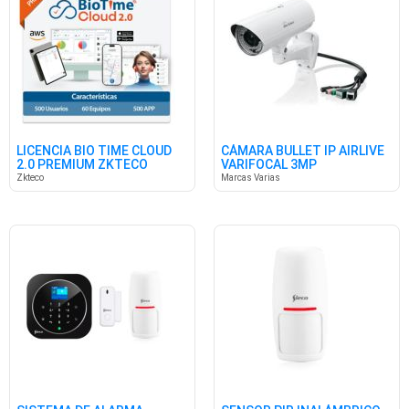
LICENCIA BIO TIME CLOUD
CÁMARA BULLET IP AIRLIVE
2.0 PREMIUM ZKTECO
VARIFOCAL 3MP
Zkteco
Marcas Varias