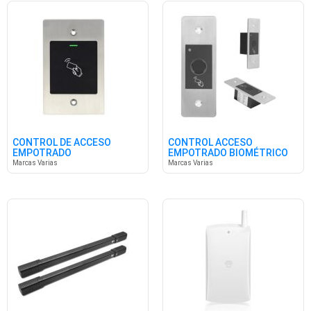
CONTROL DE ACCESO
CONTROL ACCESO
EMPOTRADO
EMPOTRADO BIOMÉTRICO
WATERPROOF
Marcas Varias
Marcas Varias