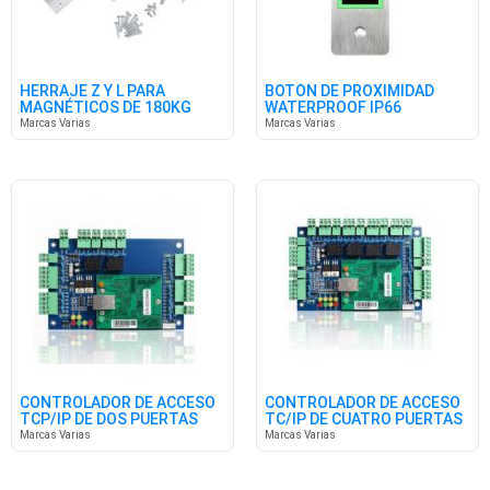
HERRAJE Z Y L PARA
BOTÓN DE PROXIMIDAD
MAGNÉTICOS DE 180KG
WATERPROOF IP66
Marcas Varias
Marcas Varias
CONTROLADOR DE ACCESO
CONTROLADOR DE ACCESO
TCP/IP DE DOS PUERTAS
TC/IP DE CUATRO PUERTAS
Marcas Varias
Marcas Varias