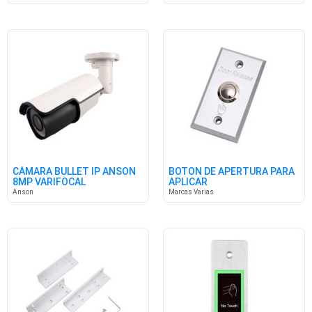
CÁMARA BULLET IP ANSON
BOTON DE APERTURA PARA
8MP VARIFOCAL
APLICAR
Anson
Marcas Varias