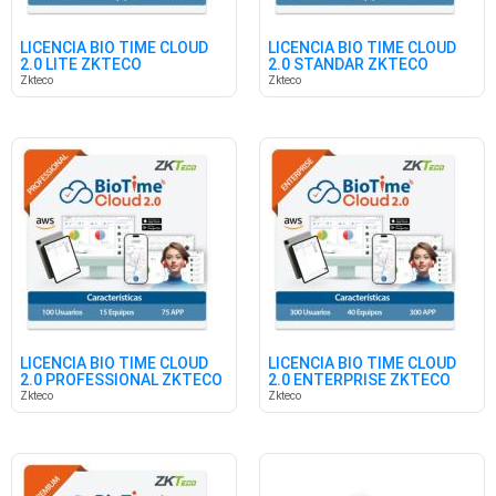
LICENCIA BIO TIME CLOUD
LICENCIA BIO TIME CLOUD
2.0 LITE ZKTECO
2.0 STANDAR ZKTECO
Zkteco
Zkteco
LICENCIA BIO TIME CLOUD
LICENCIA BIO TIME CLOUD
2.0 PROFESSIONAL ZKTECO
2.0 ENTERPRISE ZKTECO
Zkteco
Zkteco