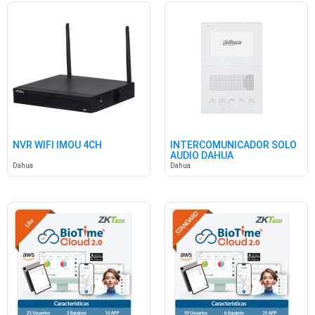
NVR WIFI IMOU 4CH
INTERCOMUNICADOR SOLO
AUDIO DAHUA
Dahua
Dahua