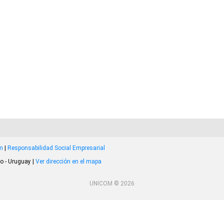
om
|
Responsabilidad Social Empresarial
o - Uruguay |
Ver dirección en el mapa
UNICOM © 2026