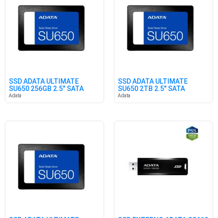
SSD ADATA ULTIMATE
SSD ADATA ULTIMATE
SU650 256GB 2.5" SATA
SU650 2TB 2.5" SATA
Adata
Adata