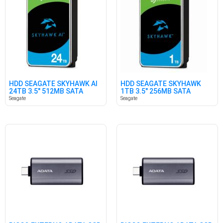
HDD SEAGATE SKYHAWK AI
HDD SEAGATE SKYHAWK
24TB 3.5" 512MB SATA
1TB 3.5" 256MB SATA
Seagate
Seagate