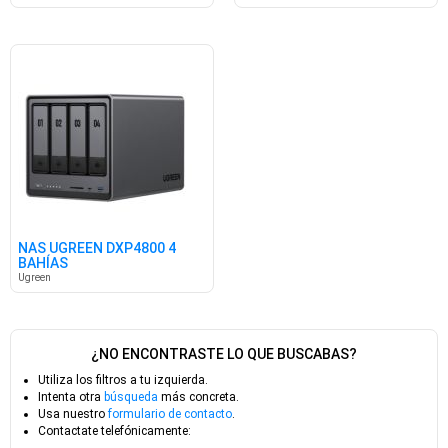
NAS UGREEN DXP4800 4
BAHÍAS
Ugreen
¿NO ENCONTRASTE LO QUE BUSCABAS?
Utiliza los filtros a tu izquierda.
Intenta otra
búsqueda
más concreta.
Usa nuestro
formulario de contacto
.
Contactate telefónicamente: