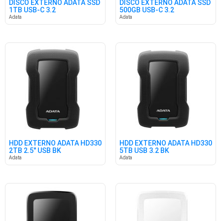
DISCO EXTERNO ADATA SSD
DISCO EXTERNO ADATA SSD
1TB USB-C 3.2
500GB USB-C 3.2
Adata
Adata
HDD EXTERNO ADATA HD330
HDD EXTERNO ADATA HD330
2TB 2.5" USB BK
5TB USB 3.2 BK
Adata
Adata