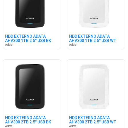
HDD EXTERNO ADATA
HDD EXTERNO ADATA
AHV300 1TB 2.5" USB BK
AHV300 1TB 2.5" USB WT
Adata
Adata
HDD EXTERNO ADATA
HDD EXTERNO ADATA
AHV300 2TB 2.5" USB BK
AHV300 2TB 2.5" USB WT
Adata
Adata