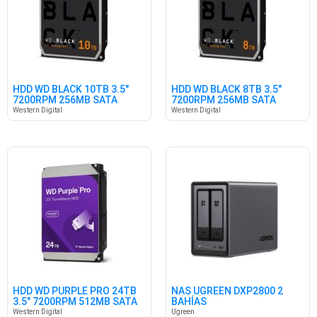
HDD WD BLACK 10TB 3.5"
HDD WD BLACK 8TB 3.5"
7200RPM 256MB SATA
7200RPM 256MB SATA
Western Digital
Western Digital
HDD WD PURPLE PRO 24TB
NAS UGREEN DXP2800 2
3.5" 7200RPM 512MB SATA
BAHÍAS
Western Digital
Ugreen