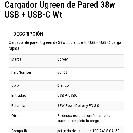
Cargador Ugreen de Pared 38w
USB + USB-C Wt
DESCRIPCIÓN
Cargador de pared Ugreen de 38W doble puerto USB + USB-C, carga
rápida...
Marca
Ugreen
Part Number
60468
Color
Blanco
Entradas
USB + USBC
Potencia
38W PowerDelivery PD 3.0
Otros
Se desconecta automáticamente
cuando completa la carga
Compatible
potencia de salida de 100-240V CA, 50-