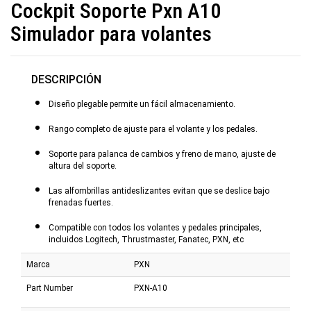
Cockpit Soporte Pxn A10
Simulador para volantes
DESCRIPCIÓN
Diseño plegable permite un fácil almacenamiento.
Rango completo de ajuste para el volante y los pedales.
Soporte para palanca de cambios y freno de mano, ajuste de
altura del soporte.
Las alfombrillas antideslizantes evitan que se deslice bajo
frenadas fuertes.
Compatible con todos los volantes y pedales principales,
incluidos Logitech, Thrustmaster, Fanatec, PXN, etc
Marca
PXN
Part Number
PXN-A10