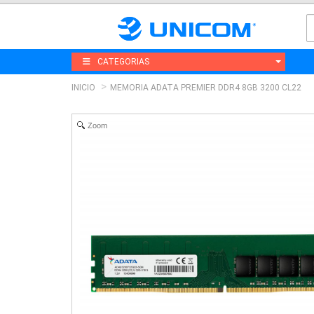
CATEGORIAS
INICIO
MEMORIA ADATA PREMIER DDR4 8GB 3200 CL22
Zoom