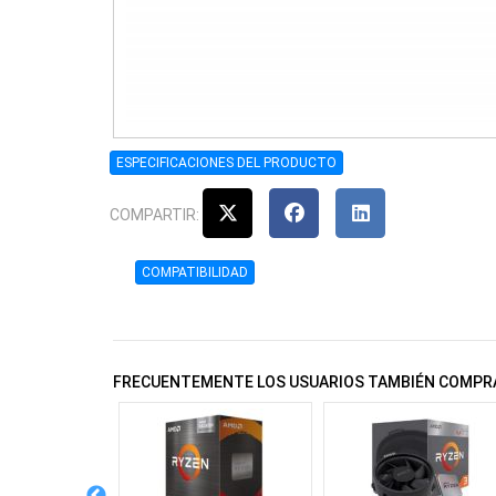
ESPECIFICACIONES DEL PRODUCTO
COMPARTIR:
COMPATIBILIDAD
FRECUENTEMENTE LOS USUARIOS TAMBIÉN COMPR