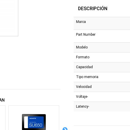
DESCRIPCIÓN
Marca
Part Number
Modelo
Formato
Capacidad
Tipo memoria
Velocidad
Voltaje-
AN
Latency-