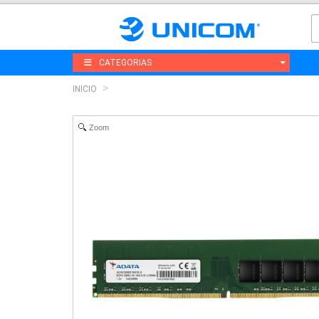
CATEGORIAS
INICIO
Zoom