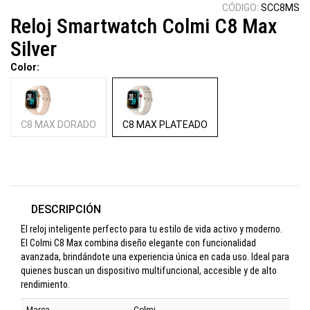
CÓDIGO:
SCC8MS
Reloj Smartwatch Colmi C8 Max
Silver
Color:
C8 MAX DORADO
C8 MAX PLATEADO
DESCRIPCIÓN
El reloj inteligente perfecto para tu estilo de vida activo y moderno.
El Colmi C8 Max combina diseño elegante con funcionalidad
avanzada, brindándote una experiencia única en cada uso. Ideal para
quienes buscan un dispositivo multifuncional, accesible y de alto
rendimiento.