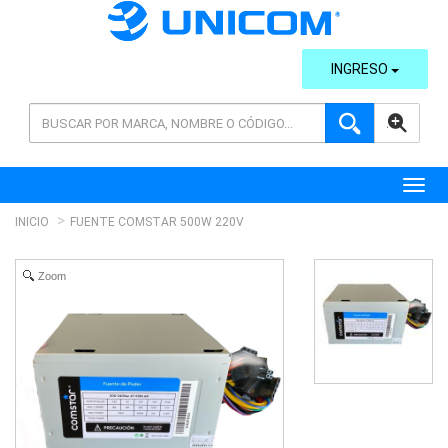
INGRESO
AVANZADA
Toggl
INICIO
FUENTE COMSTAR 500W 220V
Zoom