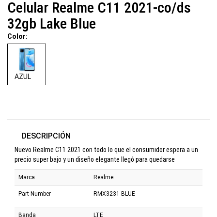
Celular Realme C11 2021-co/ds
32gb Lake Blue
Color:
AZUL
DESCRIPCIÓN
Nuevo Realme C11 2021 con todo lo que el consumidor espera a un
precio super bajo y un diseño elegante llegó para quedarse
Marca
Realme
Part Number
RMX3231-BLUE
Banda
LTE