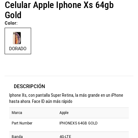
Celular Apple Iphone Xs 64gb
Gold
Color:
DORADO
DESCRIPCIÓN
Iphone Xs, con pantalla Super Retina, la más grande en un iPhone
hasta ahora. Face ID aún más rápido
Marca
Apple
Part Number
IPHONEXS 64GB GOLD
Banda
4G-LTE