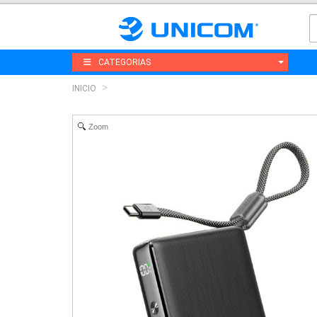
CATEGORIAS
INICIO
Zoom