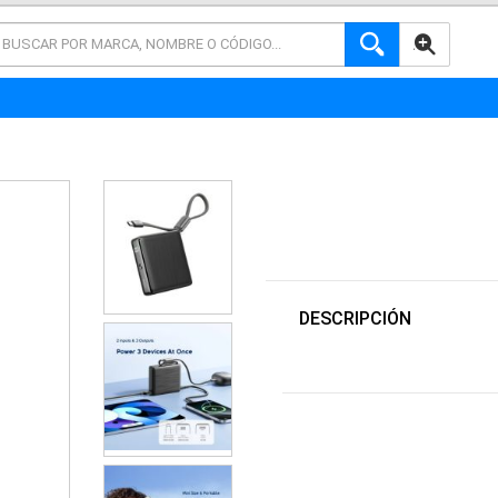
AVANZADA
DESCRIPCIÓN