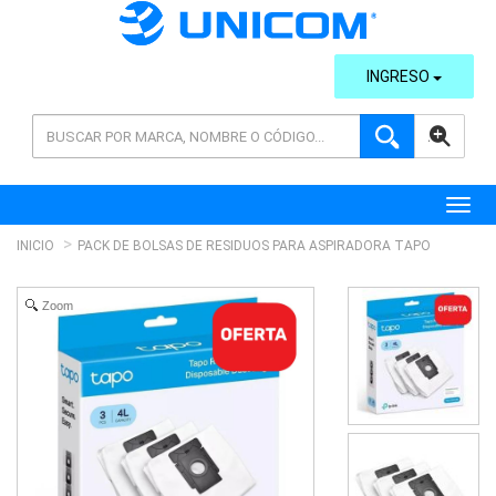
INGRESO
AVANZADA
Toggl
INICIO
PACK DE BOLSAS DE RESIDUOS PARA ASPIRADORA TAPO
Zoom