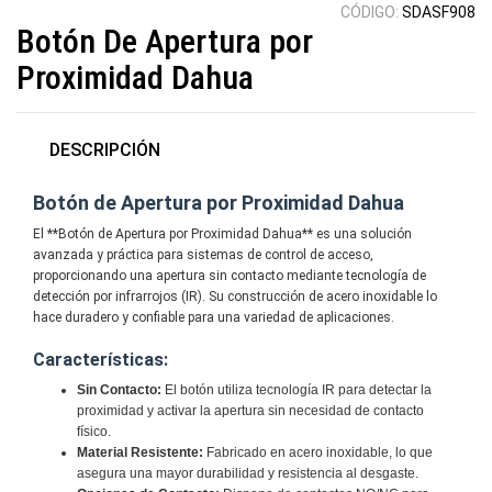
CÓDIGO:
SDASF908
Botón De Apertura por
Proximidad Dahua
DESCRIPCIÓN
Botón de Apertura por Proximidad Dahua
El **Botón de Apertura por Proximidad Dahua** es una solución
avanzada y práctica para sistemas de control de acceso,
proporcionando una apertura sin contacto mediante tecnología de
detección por infrarrojos (IR). Su construcción de acero inoxidable lo
hace duradero y confiable para una variedad de aplicaciones.
Características:
Sin Contacto:
El botón utiliza tecnología IR para detectar la
proximidad y activar la apertura sin necesidad de contacto
físico.
Material Resistente:
Fabricado en acero inoxidable, lo que
asegura una mayor durabilidad y resistencia al desgaste.