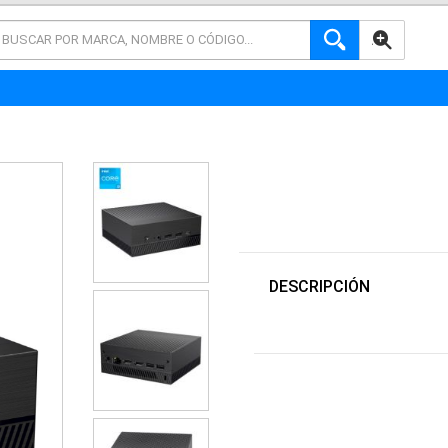
AVANZADA
DESCRIPCIÓN