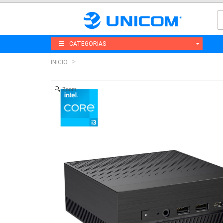
CATEGORIAS
INICIO
Zoom