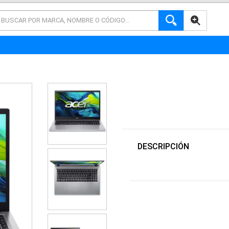
AVANZADA
DESCRIPCIÓN