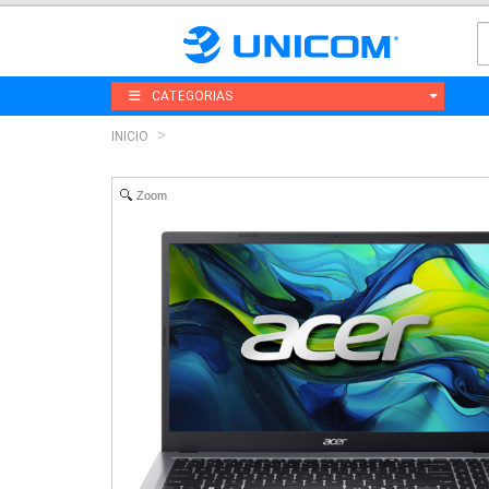
CATEGORIAS
INICIO
Zoom