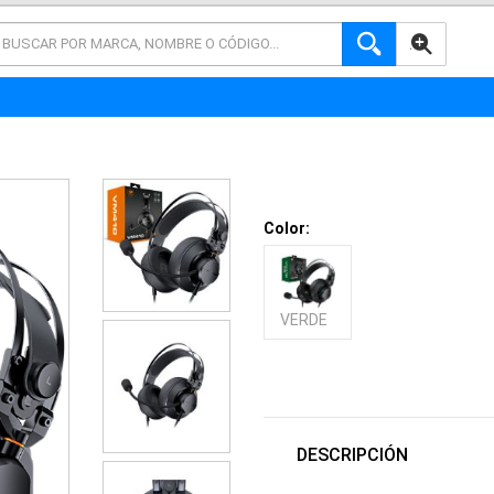
AVANZADA
Color:
VERDE
DESCRIPCIÓN