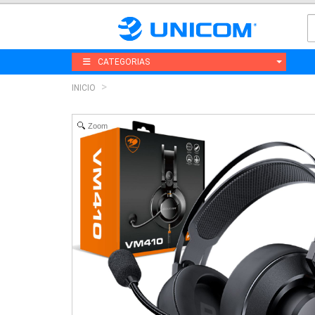
CATEGORIAS
INICIO
Zoom