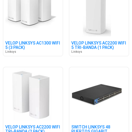
VELOP LINKSYS AC1300 WIFI
VELOP LINKSYS AC2200 WIFI
5 (3 PACK)
5 TRI-BANDA (1 PACK)
Linksys
Linksys
VELOP LINKSYS AC2200 WIFI
SWITCH LINKSYS 48
TRI-BANDA (2 PACK)
PUERTOS GIGABIT